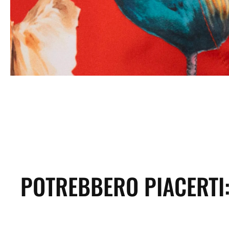
POTREBBERO PIACERTI