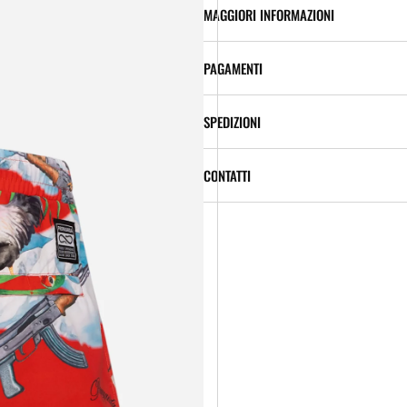
MAGGIORI INFORMAZIONI
PAGAMENTI
SPEDIZIONI
CONTATTI