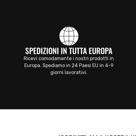
SPEDIZIONI IN TUTTA EUROPA
Ricevi comodamente i nostri prodotti in
Europa. Spediamo in 24 Paesi EU in 4-9
giorni lavorativi.