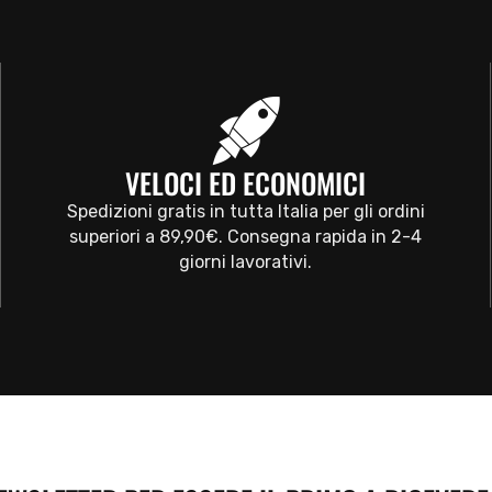
VELOCI ED ECONOMICI
Spedizioni gratis in tutta Italia per gli ordini
superiori a 89,90€. Consegna rapida in 2-4
giorni lavorativi.