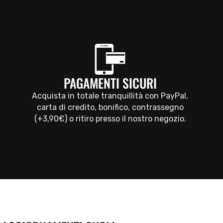
PAGAMENTI SICURI
Acquista in totale tranquillità con PayPal,
carta di credito, bonifico, contrassegno
(+3,90€) o ritiro presso il nostro negozio.