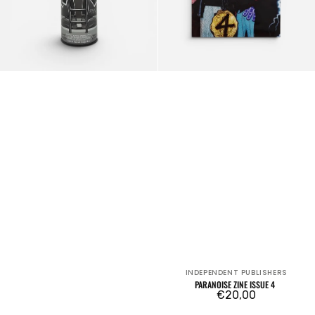
INDEPENDENT PUBLISHERS
Venditore:
PARANOISE ZINE ISSUE 4
Prezzo
€20,00
regolare