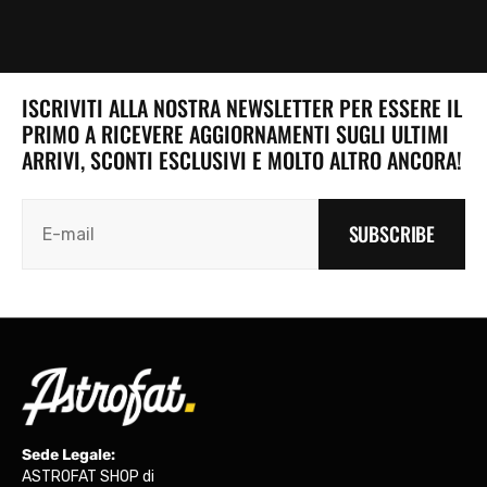
ISCRIVITI ALLA NOSTRA NEWSLETTER PER ESSERE IL
PRIMO A RICEVERE AGGIORNAMENTI SUGLI ULTIMI
ARRIVI, SCONTI ESCLUSIVI E MOLTO ALTRO ANCORA!
SUBSCRIBE
Sede Legale:
ASTROFAT SHOP di