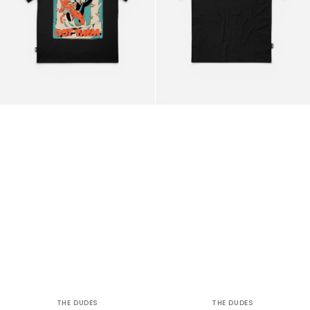
THE DUDES
THE DUDES
Venditore:
Venditore: