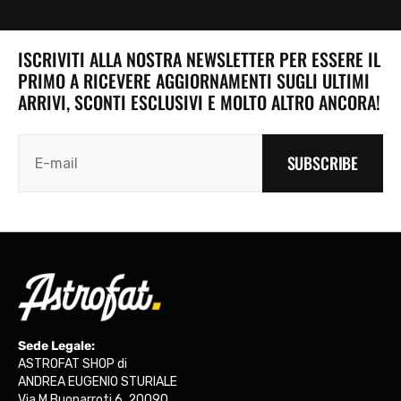
ISCRIVITI ALLA NOSTRA NEWSLETTER PER ESSERE IL
PRIMO A RICEVERE AGGIORNAMENTI SUGLI ULTIMI
ARRIVI, SCONTI ESCLUSIVI E MOLTO ALTRO ANCORA!
SUBSCRIBE
Sede Legale:
ASTROFAT SHOP di
ANDREA EUGENIO STURIALE
Via M.Buonarroti 6, 20090