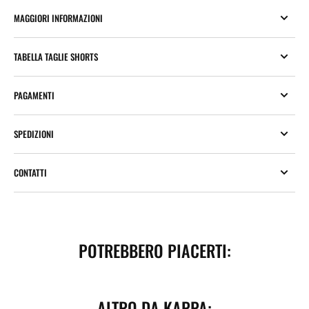
MAGGIORI INFORMAZIONI
TABELLA TAGLIE SHORTS
PAGAMENTI
SPEDIZIONI
CONTATTI
POTREBBERO PIACERTI:
ALTRO DA KAPPA: