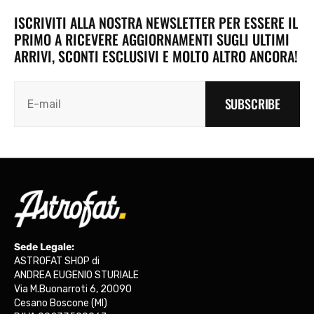
ISCRIVITI ALLA NOSTRA NEWSLETTER PER ESSERE IL
PRIMO A RICEVERE AGGIORNAMENTI SUGLI ULTIMI
ARRIVI, SCONTI ESCLUSIVI E MOLTO ALTRO ANCORA!
SUBSCRIBE
Sede Legale:
ASTROFAT SHOP di
ANDREA EUGENIO STURIALE
Via M.Buonarroti 6, 20090
Cesano Boscone (MI)