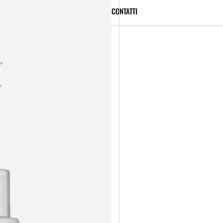
CONTATTI