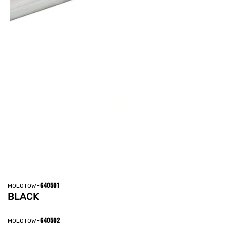
-
640501
MOLOTOW
BLACK
-
640502
MOLOTOW