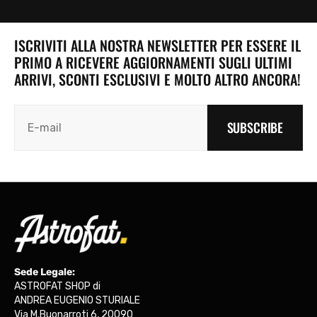
ISCRIVITI ALLA NOSTRA NEWSLETTER PER ESSERE IL
PRIMO A RICEVERE AGGIORNAMENTI SUGLI ULTIMI
ARRIVI, SCONTI ESCLUSIVI E MOLTO ALTRO ANCORA!
SUBSCRIBE
Sede Legale:
ASTROFAT SHOP di
ANDREA EUGENIO STURIALE
Via M.Buonarroti 6, 20090