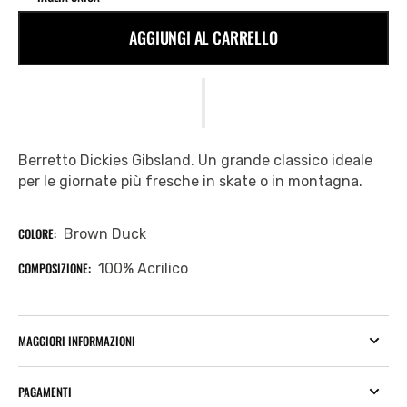
AGGIUNGI AL CARRELLO
Berretto Dickies Gibsland. Un grande classico ideale
per le giornate più fresche in skate o in montagna.
COLORE:
Brown Duck
COMPOSIZIONE:
100% Acrilico
MAGGIORI INFORMAZIONI
PAGAMENTI