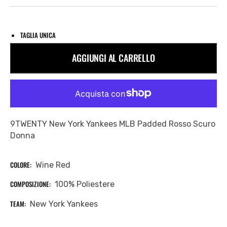
TAGLIA UNICA
AGGIUNGI AL CARRELLO
9TWENTY New York Yankees MLB Padded Rosso Scuro
Donna
COLORE:
Wine Red
COMPOSIZIONE:
100% Poliestere
TEAM:
New York Yankees