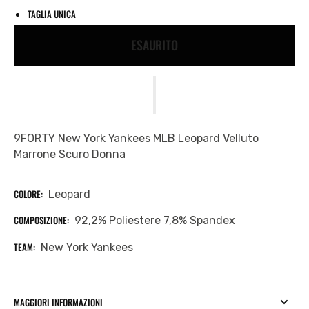
TAGLIA UNICA
ESAURITO
9FORTY New York Yankees MLB Leopard Velluto
Marrone Scuro Donna
COLORE:
Leopard
COMPOSIZIONE:
92,2% Poliestere 7,8% Spandex
TEAM:
New York Yankees
MAGGIORI INFORMAZIONI