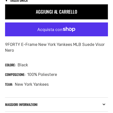
TAGLIA UNICA
AGGIUNGI AL CARRELLO
9FORTY E-Frame New York Yankees MLB Suede Visor
Nero
COLORE:
Black
COMPOSIZIONE:
100% Poliestere
TEAM:
New York Yankees
MAGGIORI INFORMAZIONI