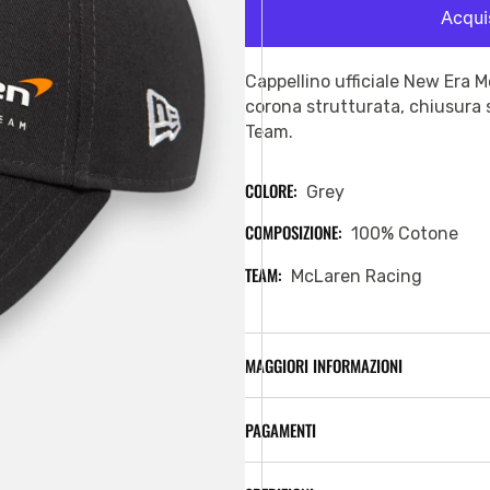
Cappellino ufficiale New Era
corona strutturata, chiusura
Team.
COLORE:
Grey
COMPOSIZIONE:
100% Cotone
TEAM:
McLaren Racing
MAGGIORI INFORMAZIONI
PAGAMENTI