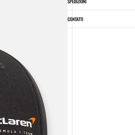
SPEDIZIONI
CONTATTI