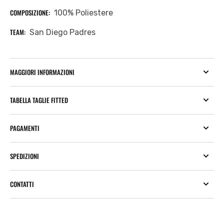
COMPOSIZIONE:
100% Poliestere
TEAM:
San Diego Padres
MAGGIORI INFORMAZIONI
TABELLA TAGLIE FITTED
PAGAMENTI
SPEDIZIONI
CONTATTI