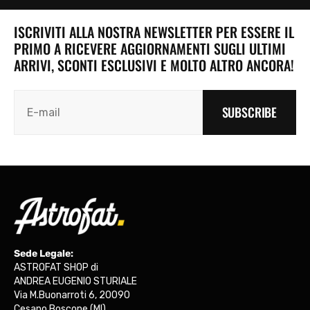
ISCRIVITI ALLA NOSTRA NEWSLETTER PER ESSERE IL
PRIMO A RICEVERE AGGIORNAMENTI SUGLI ULTIMI
ARRIVI, SCONTI ESCLUSIVI E MOLTO ALTRO ANCORA!
SUBSCRIBE
Sede Legale:
ASTROFAT SHOP di
ANDREA EUGENIO STURIALE
Via M.Buonarroti 6, 20090
Cesano Boscone (MI)