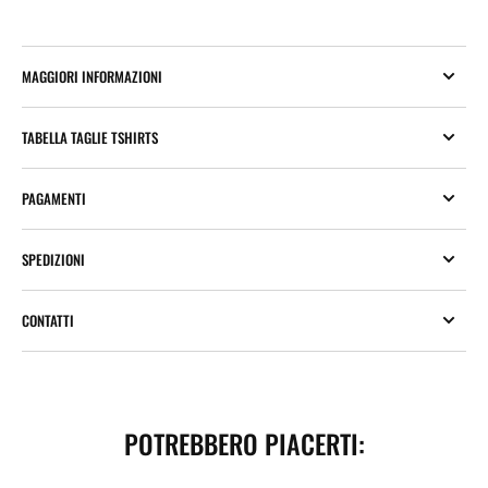
MAGGIORI INFORMAZIONI
TABELLA TAGLIE TSHIRTS
PAGAMENTI
SPEDIZIONI
CONTATTI
POTREBBERO PIACERTI: