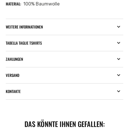
MATERIAL:
100% Baumwolle
WEITERE INFORMATIONEN
TABELLA TAGLIE TSHIRTS
ZAHLUNGEN
VERSAND
KONTAKTE
DAS KÖNNTE IHNEN GEFALLEN: